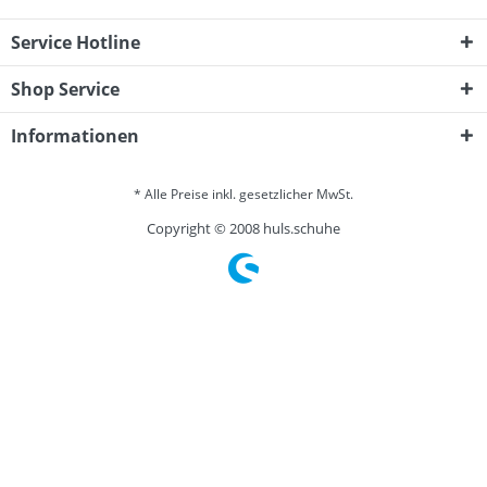
Service Hotline
Shop Service
Informationen
* Alle Preise inkl. gesetzlicher MwSt.
Copyright © 2008 huls.schuhe