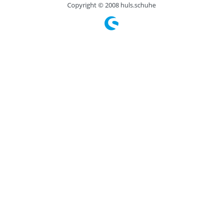
Copyright © 2008 huls.schuhe