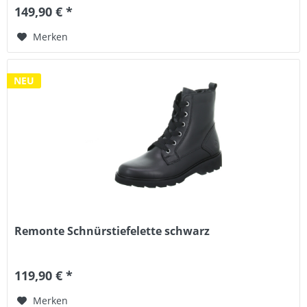
149,90 € *
Merken
NEU
Remonte Schnürstiefelette schwarz
119,90 € *
Merken