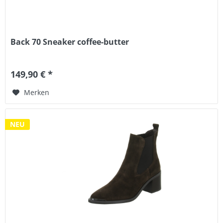
Back 70 Sneaker coffee-butter
149,90 € *
Merken
NEU