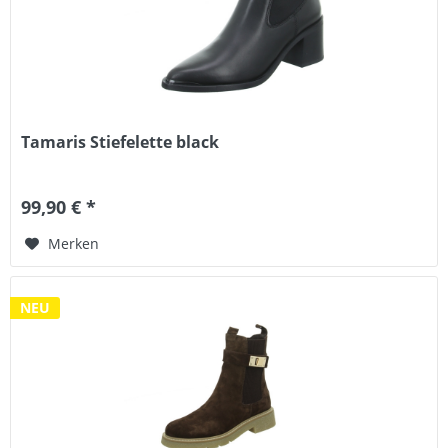
Tamaris Stiefelette black
99,90 € *
Merken
NEU