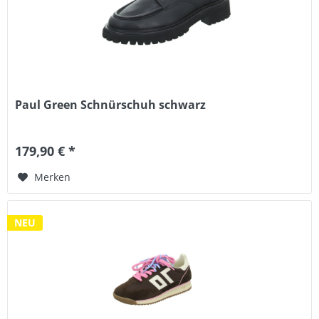
Paul Green Schnürschuh schwarz
179,90 € *
Merken
NEU