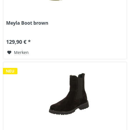
Meyla Boot brown
129,90 € *
Merken
NEU