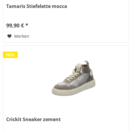
Tamaris Stiefelette mocca
99,90 € *
Merken
NEU
Crickit Sneaker zement