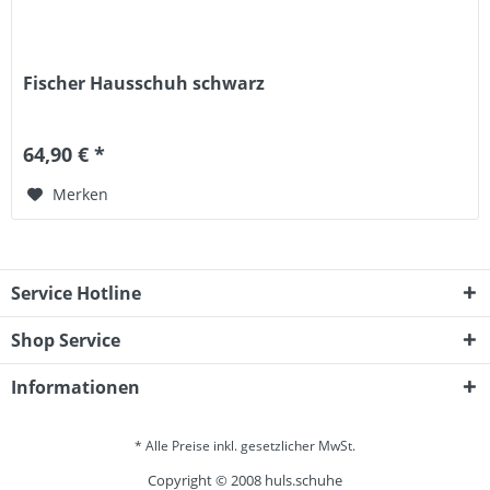
Fischer Hausschuh schwarz
64,90 € *
Merken
Service Hotline
Shop Service
Informationen
* Alle Preise inkl. gesetzlicher MwSt.
Copyright © 2008 huls.schuhe