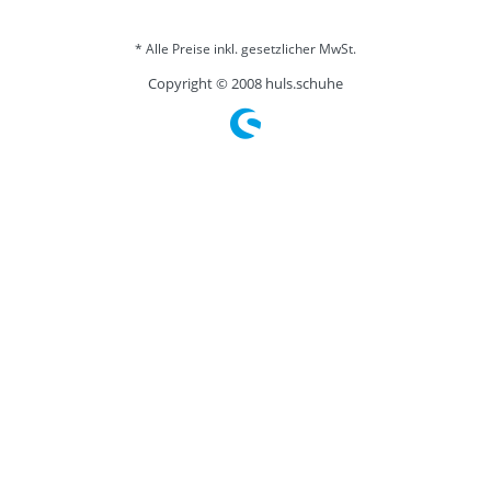
* Alle Preise inkl. gesetzlicher MwSt.
Copyright © 2008 huls.schuhe