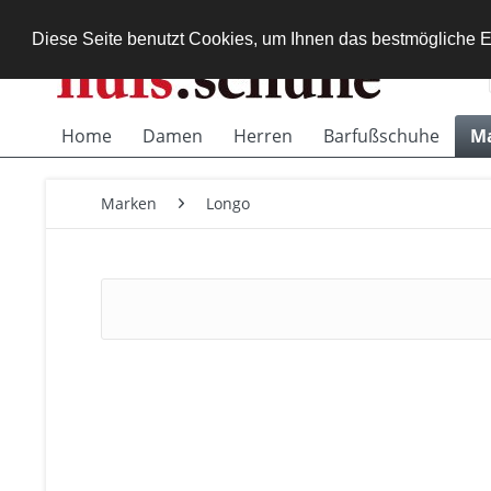
Diese Seite benutzt Cookies, um Ihnen das bestmögliche E
Home
Damen
Herren
Barfußschuhe
M
Marken
Longo