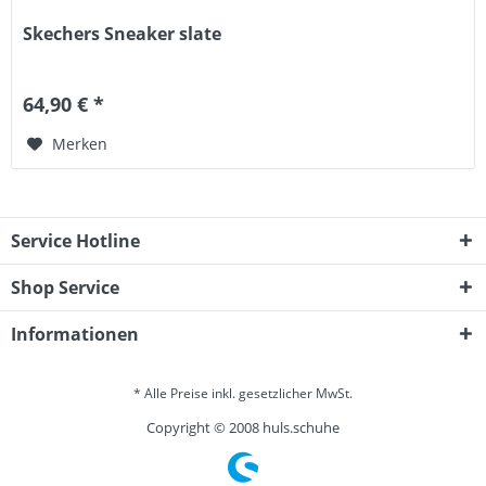
Skechers Sneaker slate
64,90 € *
Merken
Service Hotline
Shop Service
Informationen
* Alle Preise inkl. gesetzlicher MwSt.
Copyright © 2008 huls.schuhe