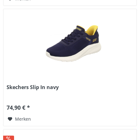
Skechers Slip In navy
74,90 € *
Merken