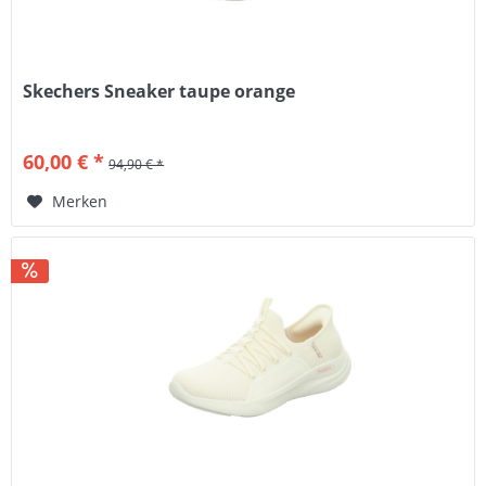
Skechers Sneaker taupe orange
60,00 € *
94,90 € *
Merken