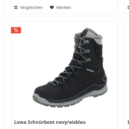
Vergleichen
Merken
Lowa Schnürboot navy/eisblau