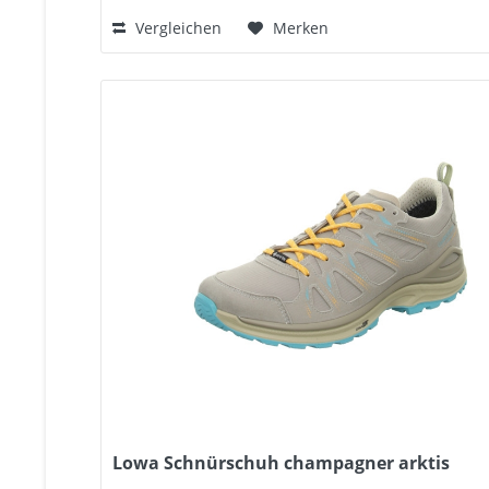
Vergleichen
Merken
Lowa Schnürschuh champagner arktis