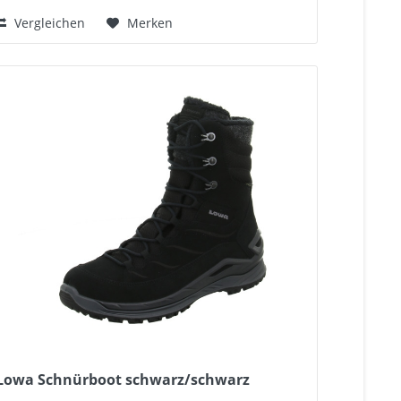
Vergleichen
Merken
Lowa Schnürboot schwarz/schwarz