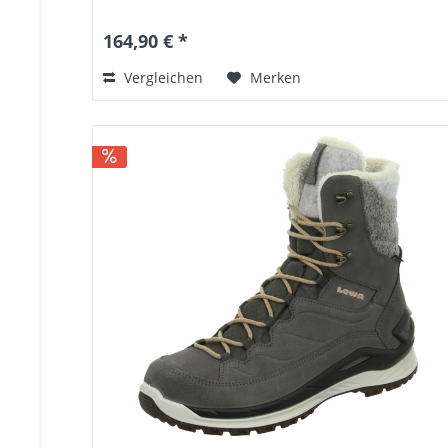
164,90 € *
Vergleichen
Merken