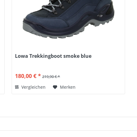
Lowa Trekkingboot smoke blue
180,00 € *
219,90 € *
Vergleichen
Merken