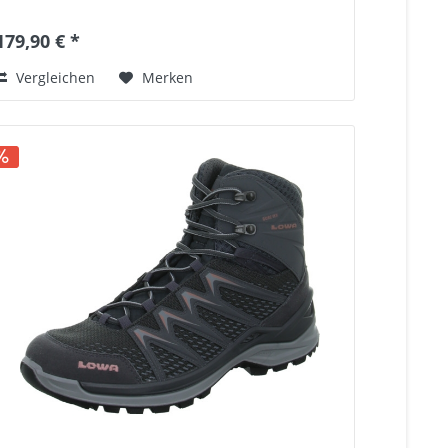
179,90 € *
Vergleichen
Merken