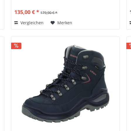
135,00 € *
179,90 € *
Vergleichen
Merken