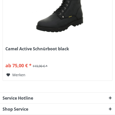
Camel Active Schnürboot black
ab 75,00 € *
119,90 € *
Merken
Service Hotline
Shop Service