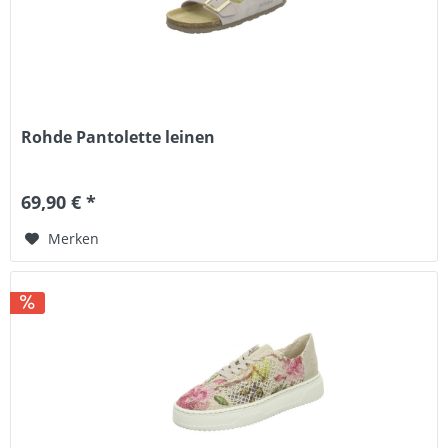
Rohde Pantolette leinen
69,90 € *
Merken