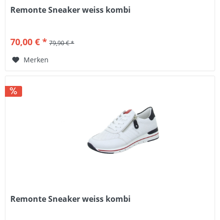
Remonte Sneaker weiss kombi
70,00 € *
79,90 € *
Merken
Remonte Sneaker weiss kombi