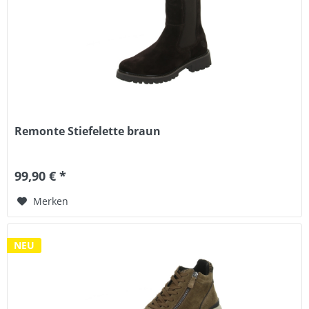
Remonte Stiefelette braun
99,90 € *
Merken
NEU