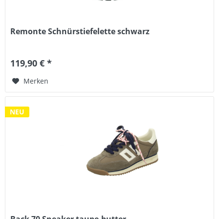
Remonte Schnürstiefelette schwarz
119,90 € *
Merken
NEU