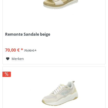
Remonte Sandale beige
70,00 € *
79,90 € *
Merken