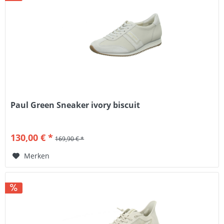
Paul Green Sneaker ivory biscuit
130,00 € *
169,90 € *
Merken