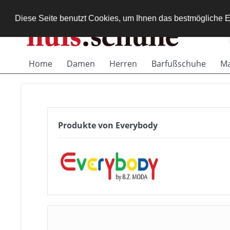
Diese Seite benutzt Cookies, um Ihnen das bestmögliche E
Home
Damen
Herren
Barfußschuhe
Ma
Produkte von Everybody