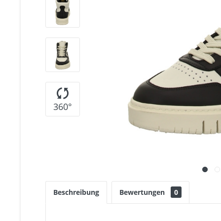
360°
Beschreibung
Bewertungen
0