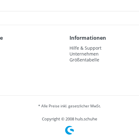
ce
Informationen
Hilfe & Support
Unternehmen
Größentabelle
* Alle Preise inkl. gesetzlicher MwSt.
Copyright © 2008 huls.schuhe