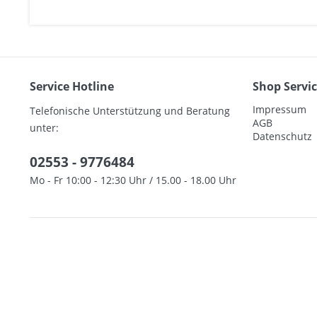
Service Hotline
Shop Servi
Impressum
Telefonische Unterstützung und Beratung
AGB
unter:
Datenschutz
02553 - 9776484
Mo - Fr 10:00 - 12:30 Uhr / 15.00 - 18.00 Uhr