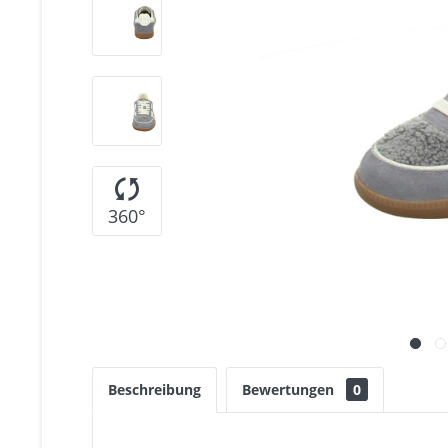
360°
Beschreibung
Bewertungen
0