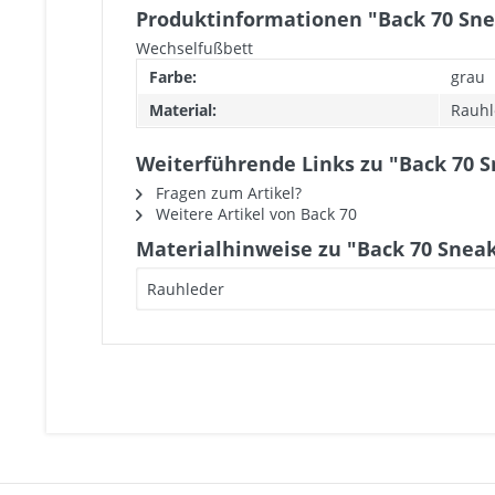
Produktinformationen "Back 70 Sne
Wechselfußbett
Farbe:
grau
Material:
Rauhl
Weiterführende Links zu "Back 70 S
Fragen zum Artikel?
Weitere Artikel von Back 70
Materialhinweise zu "Back 70 Sneak
Rauhleder