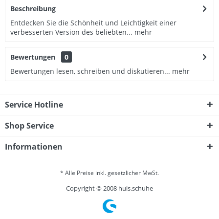
Beschreibung
Entdecken Sie die Schönheit und Leichtigkeit einer
verbesserten Version des beliebten...
mehr
Bewertungen
0
Bewertungen lesen, schreiben und diskutieren...
mehr
Service Hotline
Shop Service
Informationen
* Alle Preise inkl. gesetzlicher MwSt.
Copyright © 2008 huls.schuhe