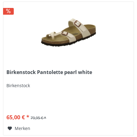
Birkenstock Pantolette pearl white
Birkenstock
65,00 € *
79,95 € *
Merken