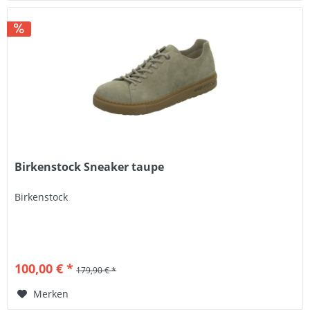
Birkenstock Sneaker taupe
Birkenstock
100,00 € *
179,90 € *
Merken