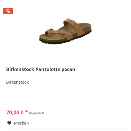
Birkenstock Pantolette pecan
Birkenstock
70,00 € *
89,95 € *
Merken