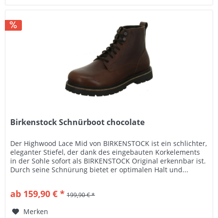
Birkenstock Schnürboot chocolate
Der Highwood Lace Mid von BIRKENSTOCK ist ein schlichter,
eleganter Stiefel, der dank des eingebauten Korkelements
in der Sohle sofort als BIRKENSTOCK Original erkennbar ist.
Durch seine Schnürung bietet er optimalen Halt und...
ab 159,90 € *
199,90 € *
Merken