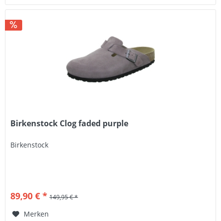
Birkenstock Clog faded purple
Birkenstock
89,90 € *
149,95 € *
Merken