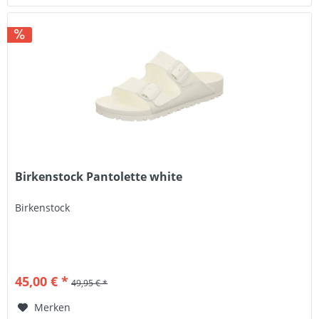
Birkenstock Pantolette white
Birkenstock
45,00 € *
49,95 € *
Merken