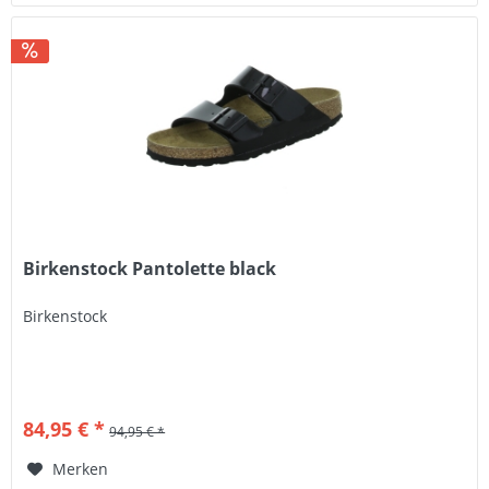
Birkenstock Pantolette black
Birkenstock
84,95 € *
94,95 € *
Merken