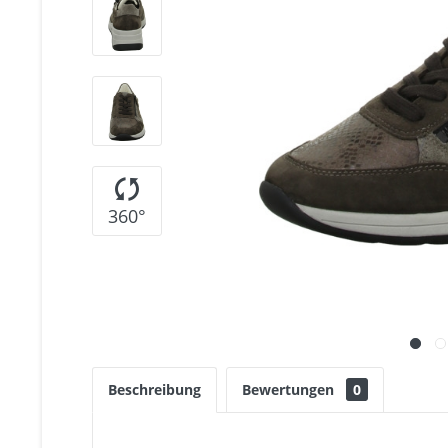
360°
Beschreibung
Bewertungen
0