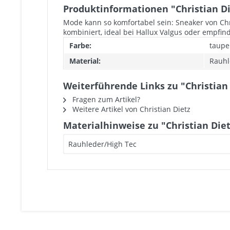
Produktinformationen "Christian D
Mode kann so komfortabel sein: Sneaker von Chr
kombiniert, ideal bei Hallux Valgus oder empf
Farbe:
taupe
Material:
Rauhl
Weiterführende Links zu "Christian
Fragen zum Artikel?
Weitere Artikel von Christian Dietz
Materialhinweise zu "Christian Die
Rauhleder/High Tec