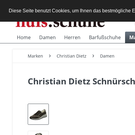
Diese Seite benutzt Cookies, um Ihnen das bestmögliche E
Home
Damen
Herren
Barfußschuhe
M
Marken
Christian Dietz
Damen
Christian Dietz Schnürsc