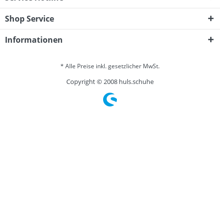
Shop Service
Informationen
* Alle Preise inkl. gesetzlicher MwSt.
Copyright © 2008 huls.schuhe