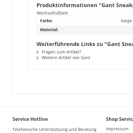
Produktinformationen "Gant Sneake
Wechselfußbett
Farbe:
beige
Material:
Weiterführende Links zu "Gant Sne
Fragen zum Artikel?
Weitere Artikel von Gant
Service Hotline
Shop Servi
Impressum
Telefonische Unterstützung und Beratung