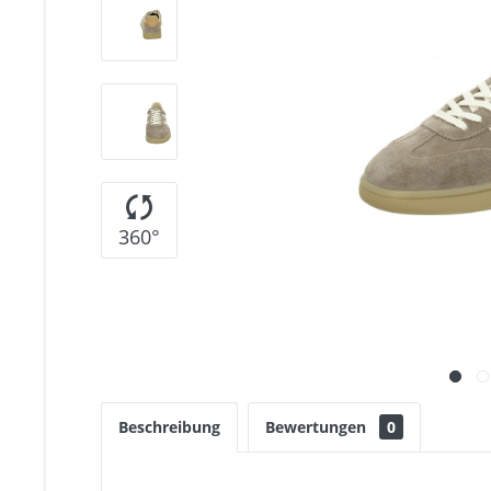
360°
Beschreibung
Bewertungen
0