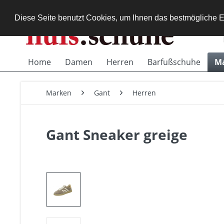
Diese Seite benutzt Cookies, um Ihnen das bestmögliche E
Home
Damen
Herren
Barfußschuhe
M
Marken
Gant
Herren
Gant Sneaker greige