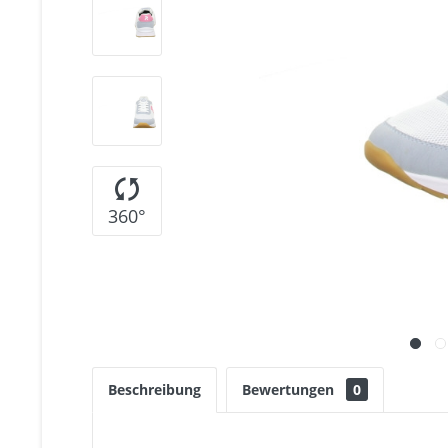
360°
Beschreibung
Bewertungen
0