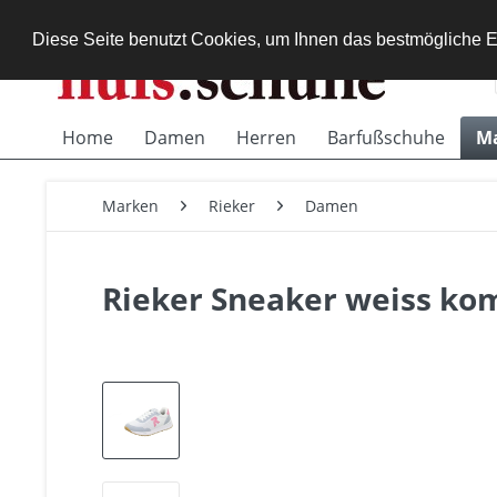
Diese Seite benutzt Cookies, um Ihnen das bestmögliche E
Home
Damen
Herren
Barfußschuhe
M
Marken
Rieker
Damen
Rieker Sneaker weiss ko