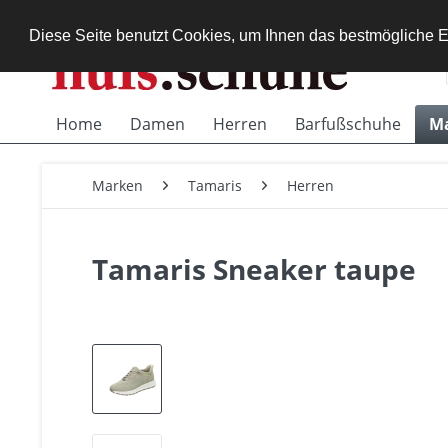
Diese Seite benutzt Cookies, um Ihnen das bestmögliche E
Home
Damen
Herren
Barfußschuhe
M
Marken
Tamaris
Herren
Tamaris Sneaker taupe