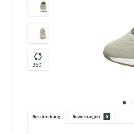
360°
Beschreibung
Bewertungen
0