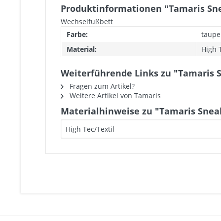
Produktinformationen "Tamaris Sn
Wechselfußbett
Farbe:
taupe
Material:
High T
Weiterführende Links zu "Tamaris 
Fragen zum Artikel?
Weitere Artikel von Tamaris
Materialhinweise zu "Tamaris Snea
High Tec/Textil