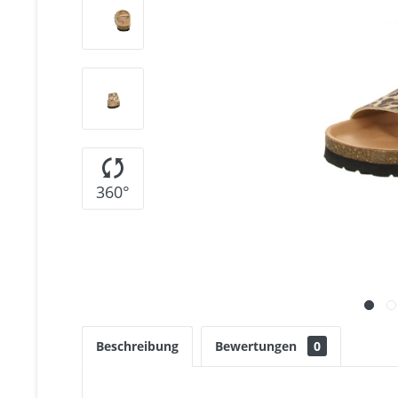
360°
Beschreibung
Bewertungen
0