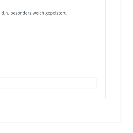
, d.h. besonders weich gepolstert.