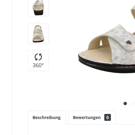
360°
Beschreibung
Bewertungen
0