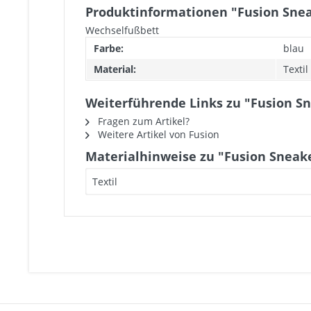
Produktinformationen "Fusion Sne
Wechselfußbett
Farbe:
blau
Material:
Textil
Weiterführende Links zu "Fusion S
Fragen zum Artikel?
Weitere Artikel von Fusion
Materialhinweise zu "Fusion Sneak
Textil