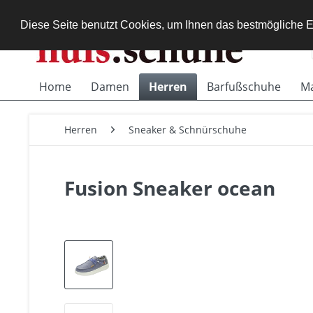
Diese Seite benutzt Cookies, um Ihnen das bestmögliche E
Home
Damen
Herren
Barfußschuhe
M
Herren
Sneaker & Schnürschuhe
Fusion Sneaker ocean