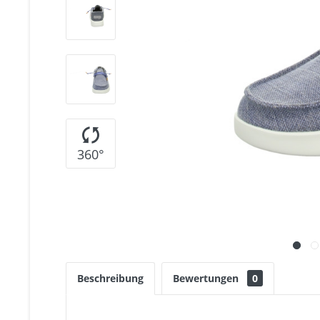
360°
Beschreibung
Bewertungen
0