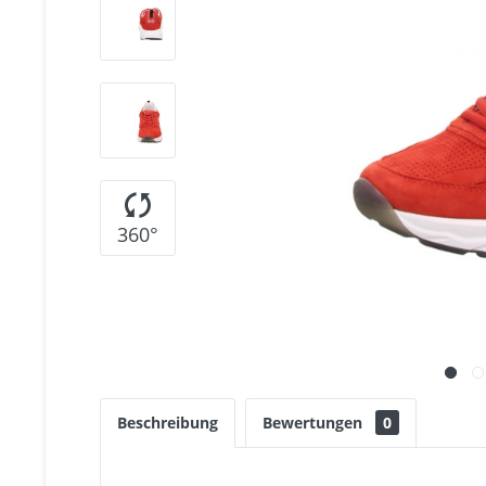
360°
Beschreibung
Bewertungen
0