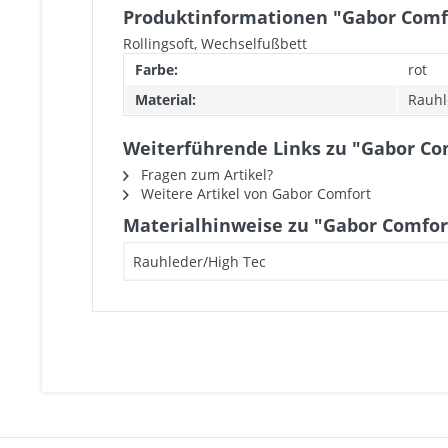
Produktinformationen "Gabor Comfo
Rollingsoft, Wechselfußbett
Farbe:
rot
Material:
Rauhl
Weiterführende Links zu "Gabor Com
Fragen zum Artikel?
Weitere Artikel von Gabor Comfort
Materialhinweise zu "Gabor Comfort
Rauhleder/High Tec