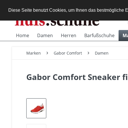
Diese Seite benutzt Cookies, um Ihnen das bestmögliche E
Home
Damen
Herren
Barfußschuhe
M
Marken
Gabor Comfort
Damen
Gabor Comfort Sneaker fi