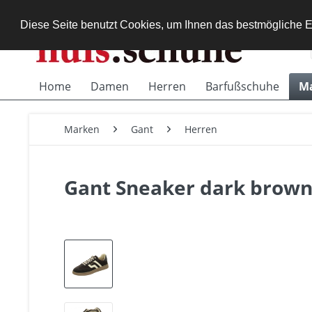
Diese Seite benutzt Cookies, um Ihnen das bestmögliche E
Home
Damen
Herren
Barfußschuhe
M
Marken
Gant
Herren
Gant Sneaker dark brow