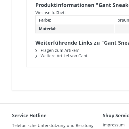
Produktinformationen "Gant Sneak
Wechselfußbett
Farbe:
brau
Material:
Weiterführende Links zu "Gant Sne
Fragen zum Artikel?
Weitere Artikel von Gant
Service Hotline
Shop Servi
Impressum
Telefonische Unterstützung und Beratung