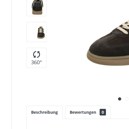
360°
Beschreibung
Bewertungen
0