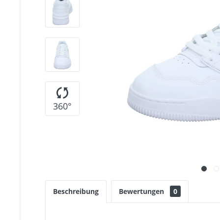
360°
Beschreibung
Bewertungen
0