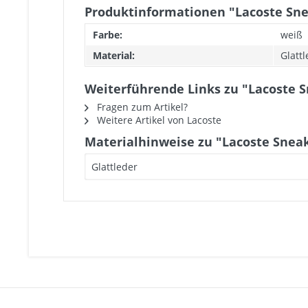
Produktinformationen "Lacoste Sne
Farbe:
weiß
Material:
Glatt
Weiterführende Links zu "Lacoste 
Fragen zum Artikel?
Weitere Artikel von Lacoste
Materialhinweise zu "Lacoste Snea
Glattleder