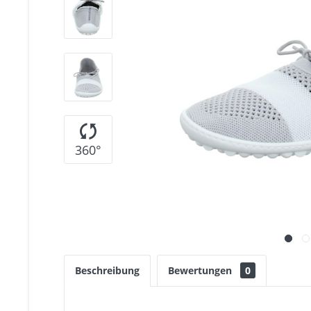
360°
Beschreibung
Bewertungen
0