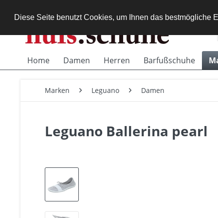
Diese Seite benutzt Cookies, um Ihnen das bestmögliche E
Home
Damen
Herren
Barfußschuhe
M
Marken
Leguano
Damen
Leguano Ballerina pearl