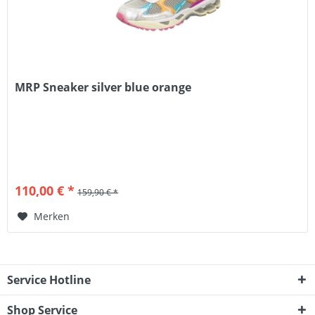
MRP Sneaker silver blue orange
110,00 € *
159,90 € *
Merken
Service Hotline
Shop Service