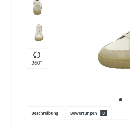
360°
Beschreibung
Bewertungen
0