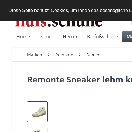
Diese Seite benutzt Cookies, um Ihnen das bestmögliche E
Home
Damen
Herren
Barfußschuhe
M
Marken
Remonte
Damen
Remonte Sneaker lehm k