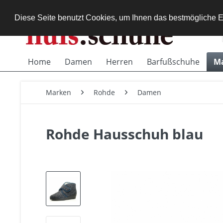
Diese Seite benutzt Cookies, um Ihnen das bestmögliche E
Home
Damen
Herren
Barfußschuhe
M
Marken
Rohde
Damen
Rohde Hausschuh blau