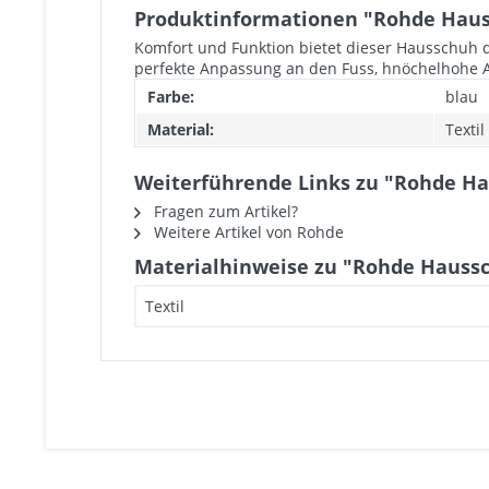
Produktinformationen "Rohde Haus
Komfort und Funktion bietet dieser Hausschuh d
perfekte Anpassung an den Fuss, hnöchelhohe Aus
Farbe:
blau
Material:
Textil
Weiterführende Links zu "Rohde H
Fragen zum Artikel?
Weitere Artikel von Rohde
Materialhinweise zu "Rohde Hauss
Textil