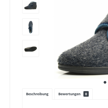
Beschreibung
Bewertungen
0