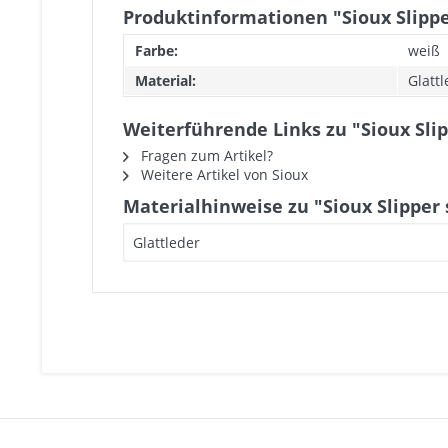
Produktinformationen "Sioux Slipp
Farbe:
weiß
Material:
Glatt
Weiterführende Links zu "Sioux Sli
Fragen zum Artikel?
Weitere Artikel von Sioux
Materialhinweise zu "Sioux Slipper
Glattleder