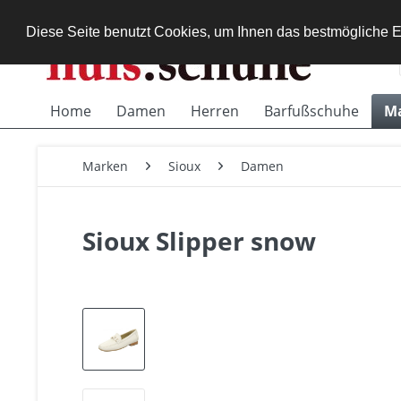
Diese Seite benutzt Cookies, um Ihnen das bestmögliche E
Home
Damen
Herren
Barfußschuhe
M
Marken
Sioux
Damen
Sioux Slipper snow