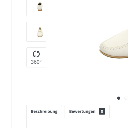
360°
Beschreibung
Bewertungen
0