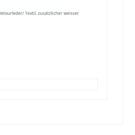
elourleder/ Textil, zusätzlicher weisser