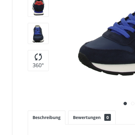
360°
Beschreibung
Bewertungen
0