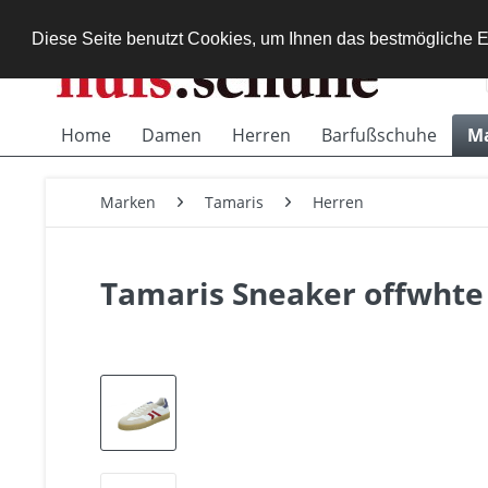
Diese Seite benutzt Cookies, um Ihnen das bestmögliche E
Home
Damen
Herren
Barfußschuhe
M
Marken
Tamaris
Herren
Tamaris Sneaker offwht