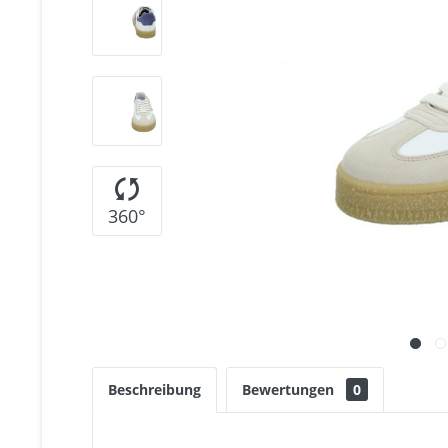
360°
Beschreibung
Bewertungen
0