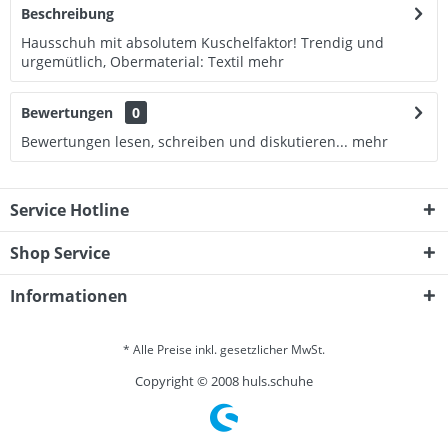
Beschreibung
Hausschuh mit absolutem Kuschelfaktor! Trendig und
urgemütlich, Obermaterial: Textil
mehr
Bewertungen
0
Bewertungen lesen, schreiben und diskutieren...
mehr
Service Hotline
Shop Service
Informationen
* Alle Preise inkl. gesetzlicher MwSt.
Copyright © 2008 huls.schuhe