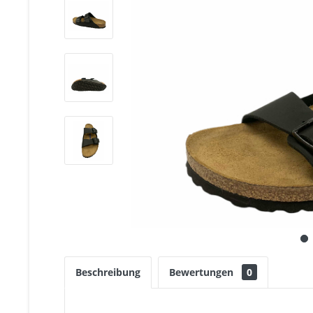
Beschreibung
Bewertungen
0