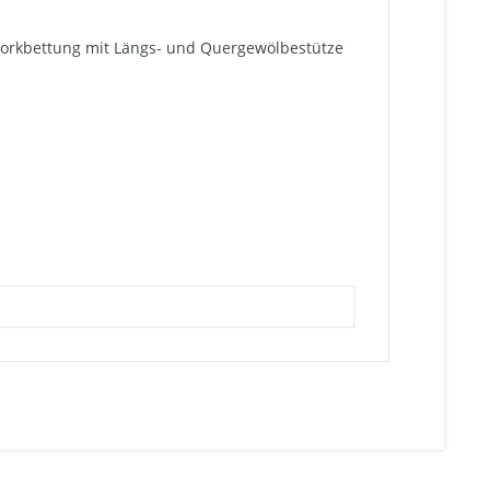
, Korkbettung mit Längs- und Quergewölbestütze