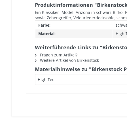
Produktinformationen "Birkenstock
Ein Klassiker- Modell Arizona in schwarz Birko-
sowie Zehengreifer, Velourlederdecksohle, schma
Farbe:
schwa
Material:
High 
Weiterführende Links zu "Birkensto
Fragen zum Artikel?
Weitere Artikel von Birkenstock
Materialhinweise zu "Birkenstock P
High Tec