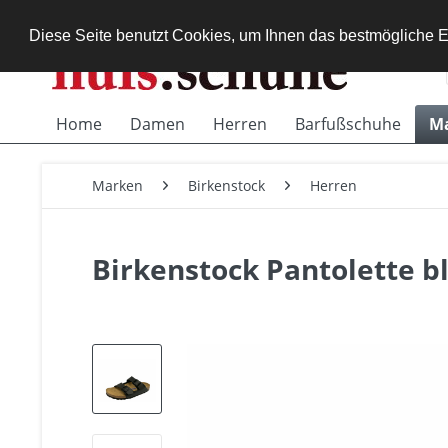
Diese Seite benutzt Cookies, um Ihnen das bestmögliche E
Home
Damen
Herren
Barfußschuhe
M
Marken
Birkenstock
Herren
Birkenstock Pantolette b